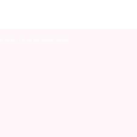
mpromiso con el bienestar animal.