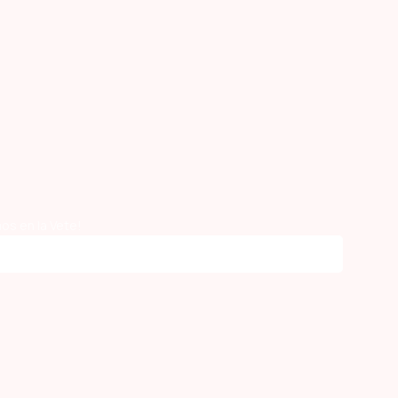
os en la Vete!