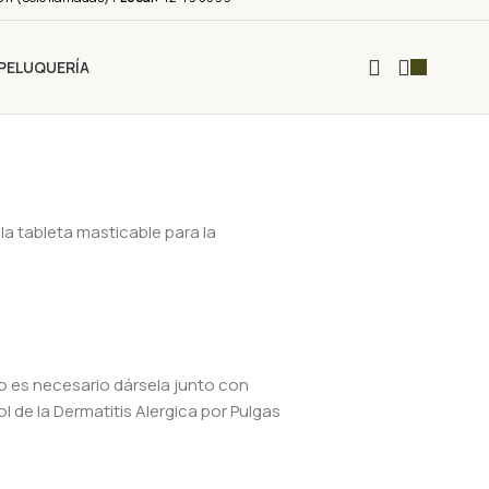
PELUQUERÍA
la tableta masticable para la
no es necesario dársela junto con
 de la Dermatitis Alergica por Pulgas