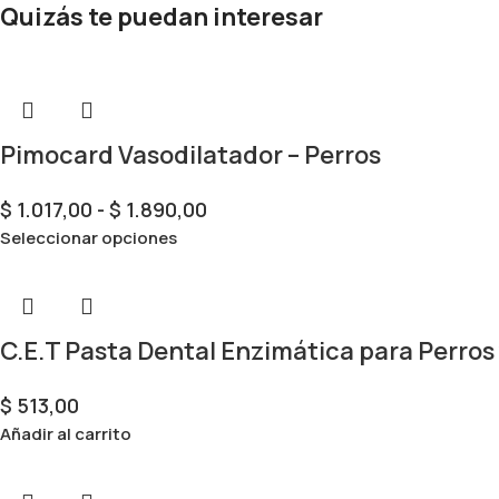
Quizás te puedan interesar
Pimocard Vasodilatador – Perros
$
1.017,00
-
$
1.890,00
Seleccionar opciones
C.E.T Pasta Dental Enzimática para Perros
$
513,00
Añadir al carrito