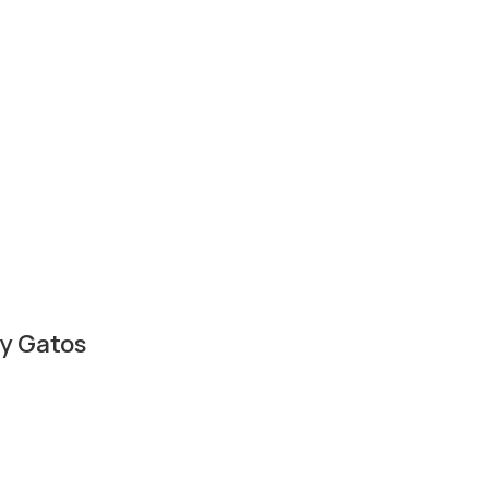
 y Gatos