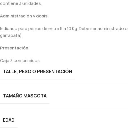
contiene 3 unidades.
Administración y dosis:
Indicado para perros de entre 5 a 10 Kg. Debe ser administrado 
garrapata).
Presentación:
Caja 3 comprimidos
TALLE, PESO O PRESENTACIÓN
TAMAÑO MASCOTA
EDAD