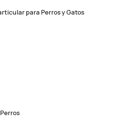
rticular para Perros y Gatos
 Perros