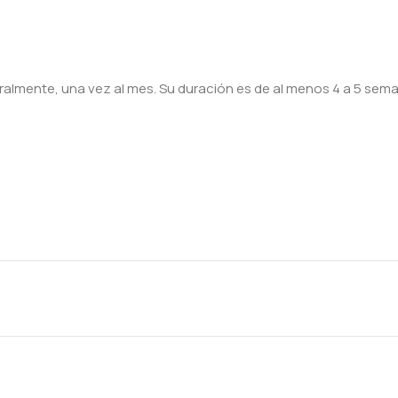
oralmente, una vez al mes. Su duración es de al menos 4 a 5 sem