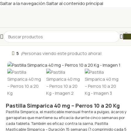
Saltar a la navegación
Saltar al contenido principal
5
¡Personas viendo este producto ahora!
Pastilla Simparica 40 mg – Perros 10 a 20 Kg
Pastilla Simparica, el masticable mensual frente a pulgas, ácaros y
garrapatas que mantiene su eficacia durante cinco semanas por
cada tableta. También es eficaz contra la sarna. Pastilla
Masticable Simparica – Duración 15 semanas (1 comprimido cada 5