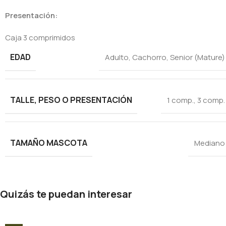
Presentación:
Caja 3 comprimidos
EDAD
Adulto
,
Cachorro
,
Senior (Mature)
TALLE, PESO O PRESENTACIÓN
1 comp.
,
3 comp.
TAMAÑO MASCOTA
Mediano
Quizás te puedan interesar