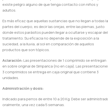
existe peligro alguno de que tenga contacto con niños y
adultos.
Es más eficaz que aquellas sustancias que no llegan a todas l
partes del cuerpo, es decir las orejas, entre las piernas, justo
donde estos parásitos pueden llegar a ocultarse y escapar del
tratamiento. Su eficacia no depende de la exposición a la
suciedad, a la lluvia, al sol en comparación de aquellos
productos que son tópicos.
Aclaración:
Las presentaciones de 1 comprimido se entregan
en sobre original de Simparica (no en caja). Las presentacione
3 comprimidos se entrega en caja original que contiene 3
unidades.
Administración y dosis:
Indicado para perros de entre 10 a 20 Kg. Debe ser administrad
oralmente, una vez cada 5 semanas.