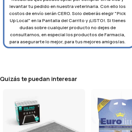
levantar tu pedido en nuestra veterinaria. Con ello los
costos de envío serán CERO. Solo deberás elegir "Pick
Up Local" en la Pantalla del Carrito y ¡LISTO!. Si tienes
dudas sobre cualquier producto no dejes de
consultarnos, en especial los productos de Farmacia,
para asegurarte lo mejor, para tus mejores amigos/as.
Quizás te puedan interesar