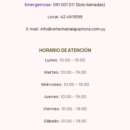
Emergencias
:
091 001 011 (Solo llamadas)
Local:
42 49 5599
E-mail:
info@veterinarialapastora.com.uy
HORARIO DE ATENCIÓN
Lunes:
10:00 – 19:00
Martes:
10:00 – 19:00
Miércoles:
10:00 – 19:00
Jueves:
10:00 – 19:00
Viernes:
10:00 – 19:00
Sábado:
10:00 – 19:00