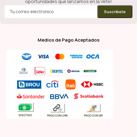
oportunidades que lanzamos en la Vete!
Medios de Pago Aceptados