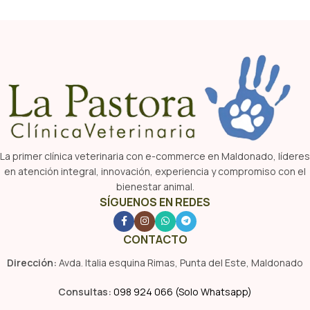
La primer clínica veterinaria con e-commerce en Maldonado, líderes
en atención integral, innovación, experiencia y compromiso con el
bienestar animal.
SÍGUENOS EN REDES
CONTACTO
Dirección:
Avda. Italia esquina Rimas, Punta del Este, Maldonado
Consultas:
098 924 066 (Solo Whatsapp)