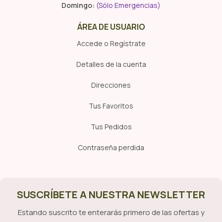
Domingo:
(Sólo Emergencias)
ÁREA DE USUARIO
Accede o Regístrate
Detalles de la cuenta
Direcciones
Tus Favoritos
Tus Pedidos
Contraseña perdida
SUSCRÍBETE A NUESTRA NEWSLETTER
Estando suscrito te enterarás primero de las ofertas y