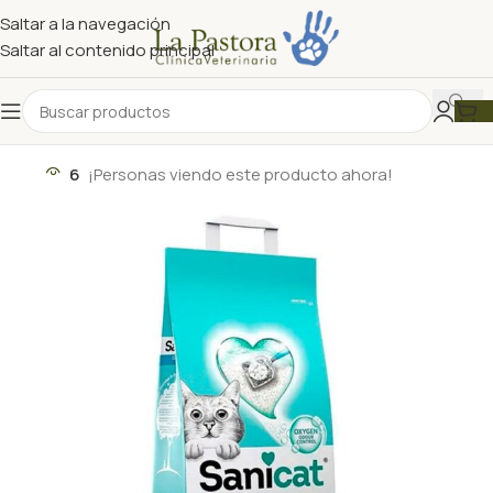
Saltar a la navegación
Saltar al contenido principal
6
¡Personas viendo este producto ahora!