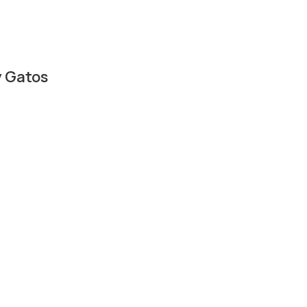
y Gatos