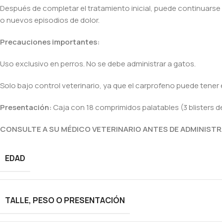
Después de completar el tratamiento inicial, puede continuarse 
o nuevos episodios de dolor.
Precauciones importantes:
Uso exclusivo en perros. No se debe administrar a gatos.
Solo bajo control veterinario, ya que el carprofeno puede tener
Presentación:
Caja con 18 comprimidos palatables (3 blisters 
CONSULTE A SU MÉDICO VETERINARIO ANTES DE ADMINISTR
EDAD
TALLE, PESO O PRESENTACIÓN