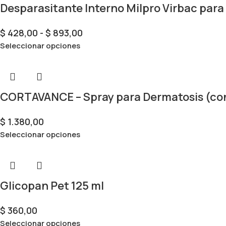
Desparasitante Interno Milpro Virbac para
$
428,00
-
$
893,00
Seleccionar opciones
CORTAVANCE – Spray para Dermatosis (con
$
1.380,00
Seleccionar opciones
Glicopan Pet 125 ml
$
360,00
Seleccionar opciones