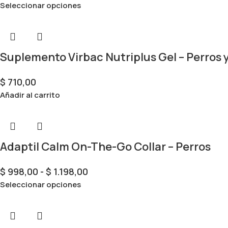
Seleccionar opciones
Suplemento Virbac Nutriplus Gel – Perros 
$
710,00
Añadir al carrito
Adaptil Calm On-The-Go Collar – Perros
$
998,00
-
$
1.198,00
Seleccionar opciones