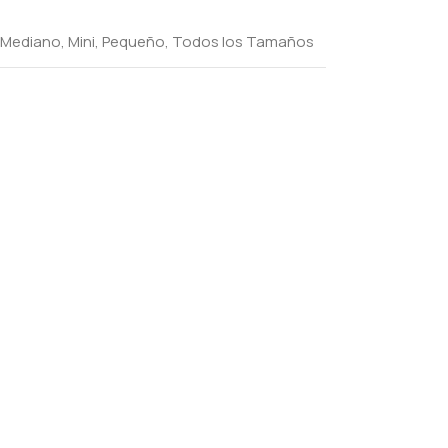
Mediano
,
Mini
,
Pequeño
,
Todos los Tamaños