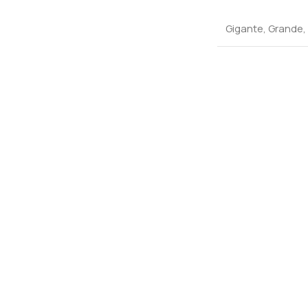
Gigante
,
Grande
,