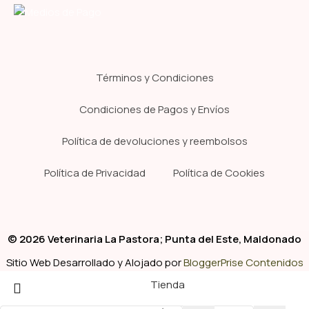
Términos y Condiciones
Condiciones de Pagos y Envíos
Política de devoluciones y reembolsos
Política de Privacidad
Política de Cookies
© 2026 Veterinaria La Pastora; Punta del Este, Maldonado
Sitio Web Desarrollado y Alojado por
BloggerPrise Contenidos
Tienda