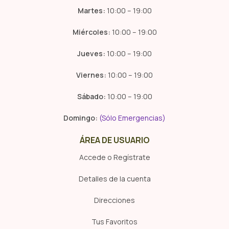
Martes:
10:00 – 19:00
Miércoles:
10:00 – 19:00
Jueves:
10:00 – 19:00
Viernes:
10:00 – 19:00
Sábado:
10:00 – 19:00
Domingo:
(Sólo Emergencias)
ÁREA DE USUARIO
Accede o Regístrate
Detalles de la cuenta
Direcciones
Tus Favoritos