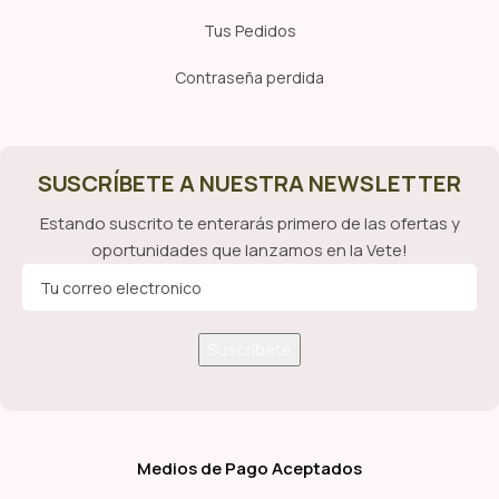
Tus Pedidos
Contraseña perdida
SUSCRÍBETE A NUESTRA NEWSLETTER
Estando suscrito te enterarás primero de las ofertas y
oportunidades que lanzamos en la Vete!
Medios de Pago Aceptados