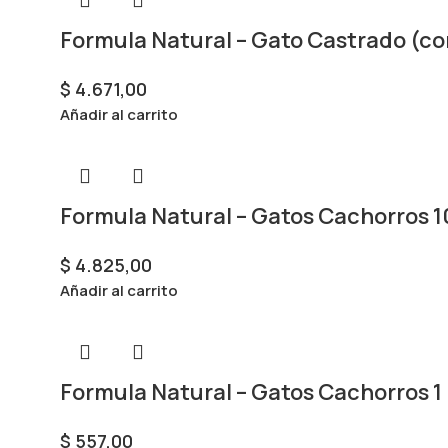
Formula Natural – Gato Castrado (co
$
4.671,00
Añadir al carrito
Formula Natural – Gatos Cachorros 10
$
4.825,00
Añadir al carrito
Formula Natural – Gatos Cachorros 1
$
557,00