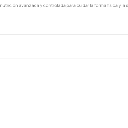
nutrición avanzada y controlada para cuidar la forma física y la s