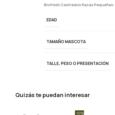
Biofresh Castrados Razas Pequeñas:
EDAD
TAMAÑO MASCOTA
TALLE, PESO O PRESENTACIÓN
Quizás te puedan interesar
-10%