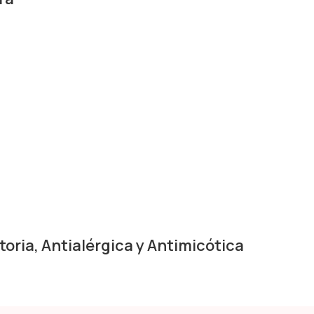
toria, Antialérgica y Antimicótica