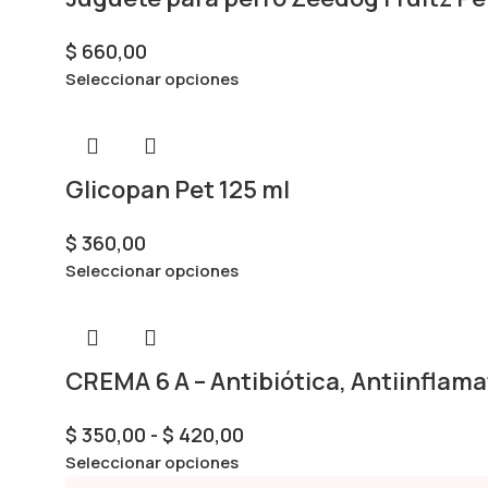
$
660,00
Seleccionar opciones
Glicopan Pet 125 ml
$
360,00
Seleccionar opciones
CREMA 6 A – Antibiótica, Antiinflama
$
350,00
-
$
420,00
Seleccionar opciones