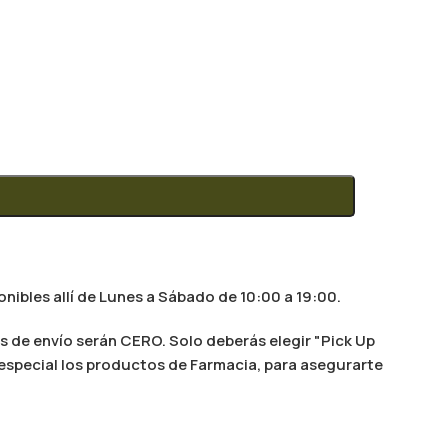
nibles allí de Lunes a Sábado de 10:00 a 19:00.
s de envío serán CERO. Solo deberás elegir "Pick Up
n especial los productos de Farmacia, para asegurarte