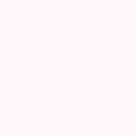
mpromiso con el bienestar animal.