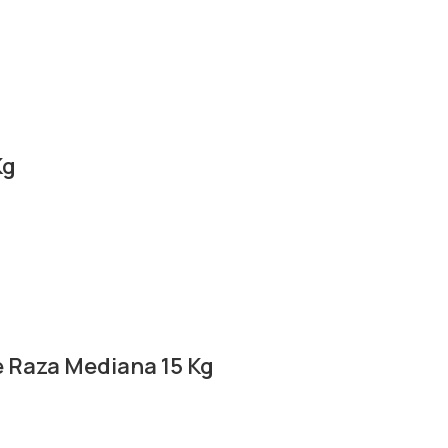
Kg
 Raza Mediana 15 Kg