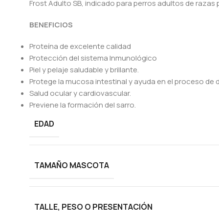
Frost Adulto SB, indicado para perros adultos de raza
BENEFICIOS
Proteína de excelente calidad
Protección del sistema Inmunológico
Piel y pelaje saludable y brillante.
Protege la mucosa intestinal y ayuda en el proceso de d
Salud ocular y cardiovascular.
Previene la formación del sarro.
EDAD
TAMAÑO MASCOTA
TALLE, PESO O PRESENTACIÓN