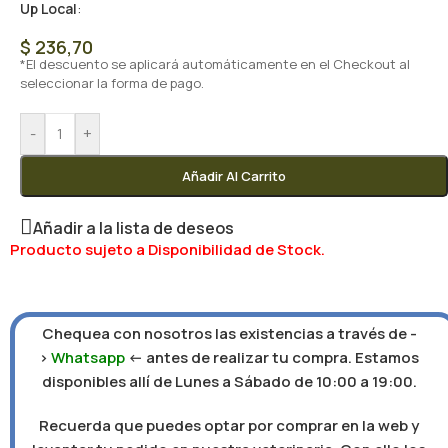
Up Local
:
$
236,70
*El descuento se aplicará automáticamente en el Checkout al
seleccionar la forma de pago.
-
+
Añadir Al Carrito
Añadir a la lista de deseos
Producto sujeto a Disponibilidad de Stock.
Chequea con nosotros las existencias a través de -
>
Whatsapp
<- antes de realizar tu compra. Estamos
disponibles allí de Lunes a Sábado de 10:00 a 19:00.
Recuerda que puedes optar por comprar en la web y