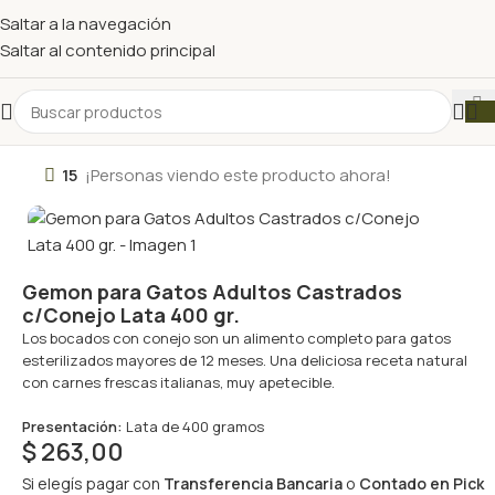
Saltar a la navegación
Saltar al contenido principal
15
¡Personas viendo este producto ahora!
Gemon para Gatos Adultos Castrados
c/Conejo Lata 400 gr.
Los bocados con conejo son un alimento completo para gatos
esterilizados mayores de 12 meses. Una deliciosa receta natural
con carnes frescas italianas, muy apetecible.
Presentación:
Lata de 400 gramos
$
263,00
Si elegís pagar con
Transferencia Bancaria
o
Contado en Pick