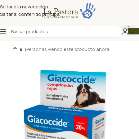
Saltar a la navegación
Saltar al contenido principal
9
¡Personas viendo este producto ahora!