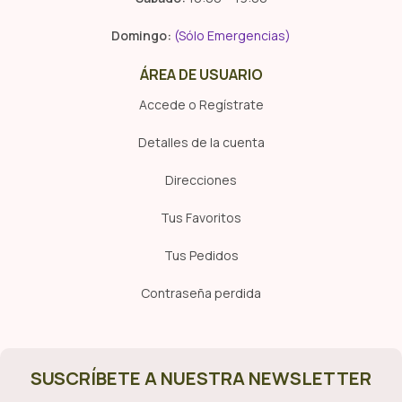
Domingo:
(Sólo Emergencias)
ÁREA DE USUARIO
Accede o Regístrate
Detalles de la cuenta
Direcciones
Tus Favoritos
Tus Pedidos
Contraseña perdida
SUSCRÍBETE A NUESTRA NEWSLETTER