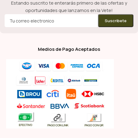
Estando suscrito te enterarás primero de las ofertas y
oportunidades que lanzamos en la Vete!
Medios de Pago Aceptados