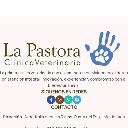
La primer clínica veterinaria con e-commerce en Maldonado, líderes
en atención integral, innovación, experiencia y compromiso con el
bienestar animal.
SÍGUENOS EN REDES
CONTACTO
Dirección:
Avda. Italia esquina Rimas, Punta del Este, Maldonado