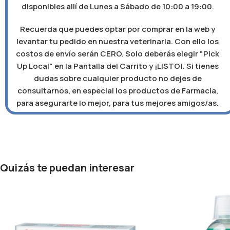
disponibles allí de Lunes a Sábado de 10:00 a 19:00.
Recuerda que puedes optar por comprar en la web y
levantar tu pedido en nuestra veterinaria. Con ello los
costos de envío serán CERO. Solo deberás elegir "Pick
Up Local" en la Pantalla del Carrito y ¡LISTO!. Si tienes
dudas sobre cualquier producto no dejes de
consultarnos, en especial los productos de Farmacia,
para asegurarte lo mejor, para tus mejores amigos/as.
Quizás te puedan interesar