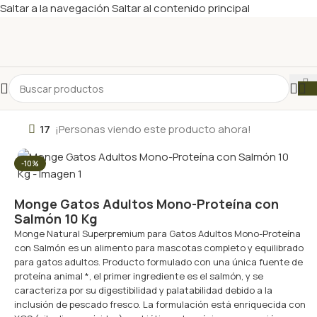
Saltar a la navegación
Saltar al contenido principal
17
¡Personas viendo este producto ahora!
-10%
Monge Gatos Adultos Mono-Proteína con
Salmón 10 Kg
Monge Natural Superpremium para Gatos Adultos Mono-Proteína
con Salmón es un alimento para mascotas completo y equilibrado
para gatos adultos. Producto formulado con una única fuente de
proteína animal *, el primer ingrediente es el salmón, y se
caracteriza por su digestibilidad y palatabilidad debido a la
inclusión de pescado fresco. La formulación está enriquecida con