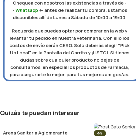
Chequea con nosotros las existencias a través de -
>
Whatsapp
<- antes de realizar tu compra. Estamos
disponibles allí de Lunes a Sábado de 10:00 a 19:00.
Recuerda que puedes optar por comprar en la web y
levantar tu pedido en nuestra veterinaria. Con ello los
costos de envío serán CERO. Solo deberás elegir "Pick
Up Local" en la Pantalla del Carrito y ¡LISTO!. Si tienes
dudas sobre cualquier producto no dejes de
consultarnos, en especial los productos de Farmacia,
para asegurarte lo mejor, para tus mejores amigos/as.
Quizás te puedan interesar
Arena Sanitaria Aglomerante
-5%