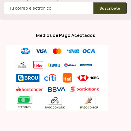
Medios de Pago Aceptados