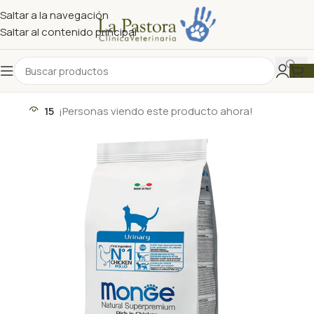
Saltar a la navegación
Saltar al contenido principal
15
¡Personas viendo este producto ahora!