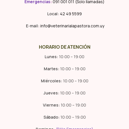
Emergencias
:
091 001 011 (Solo llamadas)
Local:
42 49 5599
E-mail:
info@veterinarialapastora.com.uy
HORARIO DE ATENCIÓN
Lunes:
10:00 – 19:00
Martes:
10:00 – 19:00
Miércoles:
10:00 – 19:00
Jueves:
10:00 – 19:00
Viernes:
10:00 – 19:00
Sábado:
10:00 – 19:00