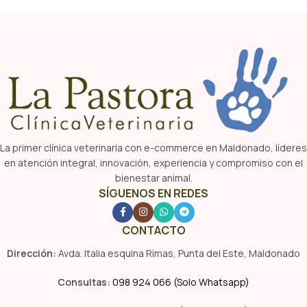
La primer clínica veterinaria con e-commerce en Maldonado, líderes
en atención integral, innovación, experiencia y compromiso con el
bienestar animal.
SÍGUENOS EN REDES
CONTACTO
Dirección:
Avda. Italia esquina Rimas, Punta del Este, Maldonado
Consultas:
098 924 066 (Solo Whatsapp)