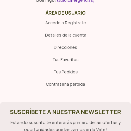
Domingo:
(Sólo Emergencias)
ÁREA DE USUARIO
Accede o Regístrate
Detalles de la cuenta
Direcciones
Tus Favoritos
Tus Pedidos
Contraseña perdida
SUSCRÍBETE A NUESTRA NEWSLETTER
Estando suscrito te enterarás primero de las ofertas y
oportunidades que lanzamos en la Vete!