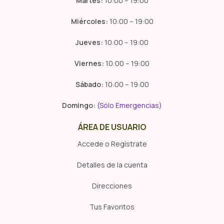
Martes:
10:00 – 19:00
Miércoles:
10:00 – 19:00
Jueves:
10:00 – 19:00
Viernes:
10:00 – 19:00
Sábado:
10:00 – 19:00
Domingo:
(Sólo Emergencias)
ÁREA DE USUARIO
Accede o Regístrate
Detalles de la cuenta
Direcciones
Tus Favoritos