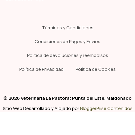
Términos y Condiciones
Condiciones de Pagos y Envíos
Política de devoluciones y reembolsos
Política de Privacidad
Política de Cookies
© 2026 Veterinaria La Pastora; Punta del Este, Maldonado
Sitio Web Desarrollado y Alojado por
BloggerPrise Contenidos
Tienda
Clínica