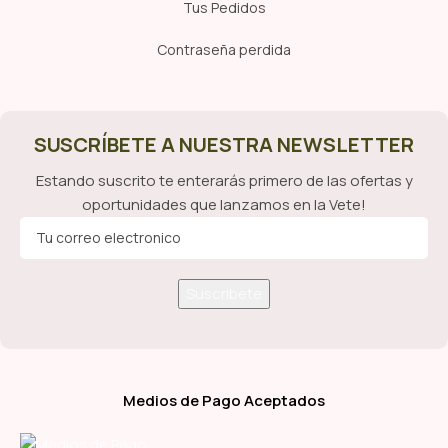
Tus Pedidos
Contraseña perdida
SUSCRÍBETE A NUESTRA NEWSLETTER
Estando suscrito te enterarás primero de las ofertas y
oportunidades que lanzamos en la Vete!
Medios de Pago Aceptados