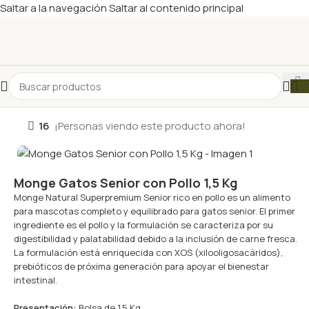
Saltar a la navegación
Saltar al contenido principal
16
¡Personas viendo este producto ahora!
Monge Gatos Senior con Pollo 1,5 Kg
Monge Natural Superpremium Senior rico en pollo es un alimento
para mascotas completo y equilibrado para gatos senior. El primer
ingrediente es el pollo y la formulación se caracteriza por su
digestibilidad y palatabilidad debido a la inclusión de carne fresca.
La formulación está enriquecida con XOS (xilooligosacáridos),
prebióticos de próxima generación para apoyar el bienestar
intestinal.
Presentación:
Bolsa de 1,5 Kg