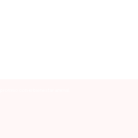
mpromiso con el bienestar animal.