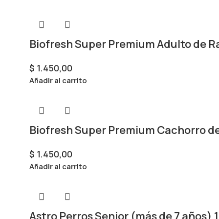
Biofresh Super Premium Adulto de R
$
1.450,00
Añadir al carrito
Biofresh Super Premium Cachorro d
$
1.450,00
Añadir al carrito
Astro Perros Senior (más de 7 años) 