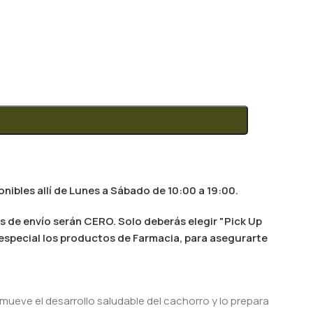
nibles allí de Lunes a Sábado de 10:00 a 19:00.
s de envío serán CERO. Solo deberás elegir "Pick Up
n especial los productos de Farmacia, para asegurarte
mueve el desarrollo saludable del cachorro y lo prepara