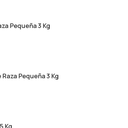
aza Pequeña 3 Kg
e Raza Pequeña 3 Kg
15 Kg