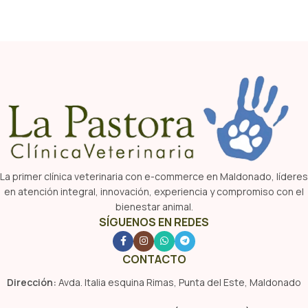
La primer clínica veterinaria con e-commerce en Maldonado, líderes
en atención integral, innovación, experiencia y compromiso con el
bienestar animal.
SÍGUENOS EN REDES
CONTACTO
Dirección:
Avda. Italia esquina Rimas, Punta del Este, Maldonado