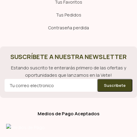
Tus Favoritos
Tus Pedidos
Contraseña perdida
SUSCRÍBETE A NUESTRA NEWSLETTER
Estando suscrito te enterarás primero de las ofertas y
oportunidades que lanzamos en la Vete!
Medios de Pago Aceptados