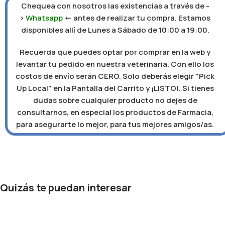
Chequea con nosotros las existencias a través de -
>
Whatsapp
<- antes de realizar tu compra. Estamos
disponibles allí de Lunes a Sábado de 10:00 a 19:00.
Recuerda que puedes optar por comprar en la web y
levantar tu pedido en nuestra veterinaria. Con ello los
costos de envío serán CERO. Solo deberás elegir "Pick
Up Local" en la Pantalla del Carrito y ¡LISTO!. Si tienes
dudas sobre cualquier producto no dejes de
consultarnos, en especial los productos de Farmacia,
para asegurarte lo mejor, para tus mejores amigos/as.
Quizás te puedan interesar