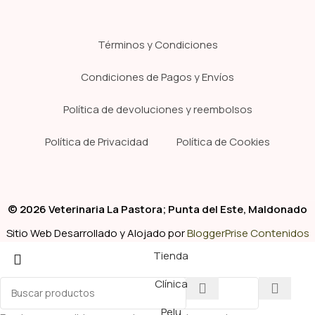
Términos y Condiciones
Condiciones de Pagos y Envíos
Política de devoluciones y reembolsos
Política de Privacidad
Política de Cookies
© 2026 Veterinaria La Pastora; Punta del Este, Maldonado
Sitio Web Desarrollado y Alojado por
BloggerPrise Contenidos
Tienda
Clínica
Pelu