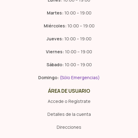
Martes:
10:00 – 19:00
Miércoles:
10:00 – 19:00
Jueves:
10:00 – 19:00
Viernes:
10:00 – 19:00
Sábado:
10:00 – 19:00
Domingo:
(Sólo Emergencias)
ÁREA DE USUARIO
Accede o Regístrate
Detalles de la cuenta
Direcciones