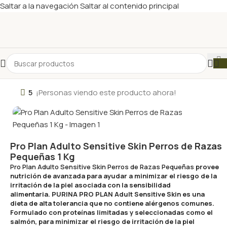
Saltar a la navegación
Saltar al contenido principal
5
¡Personas viendo este producto ahora!
Pro Plan Adulto Sensitive Skin Perros de Razas
Pequeñas 1 Kg
Pro Plan Adulto Sensitive Skin Perros de Razas Pequeñas
provee
nutrición de avanzada para ayudar a minimizar el riesgo de la
irritación de la piel asociada con la sensibilidad
alimentaria. PURINA PRO PLAN Adult Sensitive Skin es una
dieta de alta tolerancia que no contiene alérgenos comunes.
Formulado con proteínas limitadas y seleccionadas como el
salmón, para minimizar el riesgo de irritación de la piel