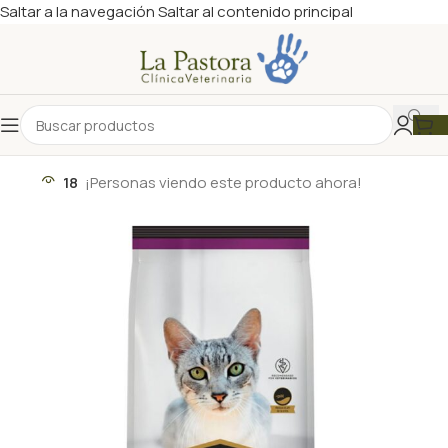
Saltar a la navegación
Saltar al contenido principal
18
¡Personas viendo este producto ahora!