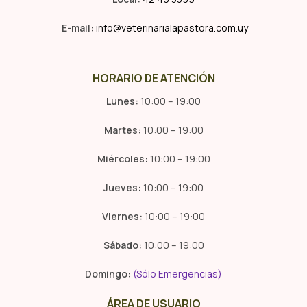
E-mail:
info@veterinarialapastora.com.uy
HORARIO DE ATENCIÓN
Lunes:
10:00 – 19:00
Martes:
10:00 – 19:00
Miércoles:
10:00 – 19:00
Jueves:
10:00 – 19:00
Viernes:
10:00 – 19:00
Sábado:
10:00 – 19:00
Domingo:
(Sólo Emergencias)
ÁREA DE USUARIO