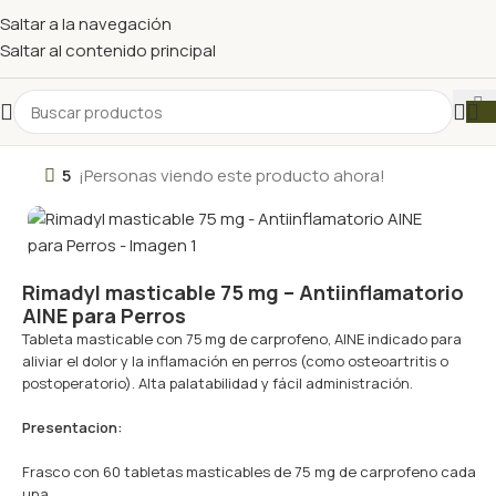
Saltar a la navegación
Saltar al contenido principal
5
¡Personas viendo este producto ahora!
Rimadyl masticable 75 mg – Antiinflamatorio
AINE para Perros
Tableta masticable con 75 mg de carprofeno, AINE indicado para
aliviar el dolor y la inflamación en perros (como osteoartritis o
postoperatorio). Alta palatabilidad y fácil administración.
Presentacion:
Frasco con 60 tabletas masticables de 75 mg de carprofeno cada
una.