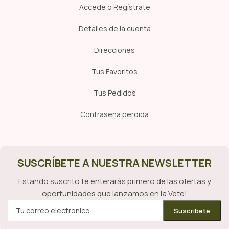
Accede o Regístrate
Detalles de la cuenta
Direcciones
Tus Favoritos
Tus Pedidos
Contraseña perdida
SUSCRÍBETE A NUESTRA NEWSLETTER
Estando suscrito te enterarás primero de las ofertas y
oportunidades que lanzamos en la Vete!