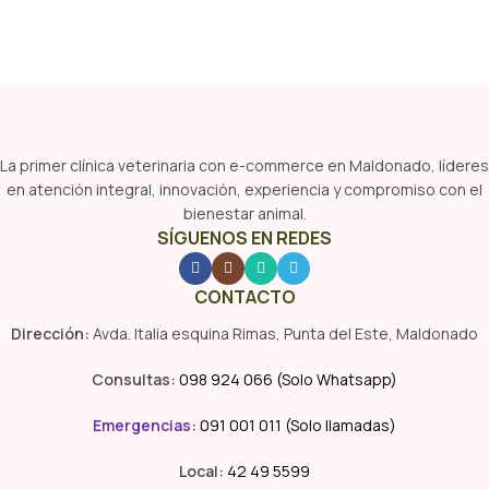
La primer clínica veterinaria con e-commerce en Maldonado, líderes
en atención integral, innovación, experiencia y compromiso con el
bienestar animal.
SÍGUENOS EN REDES
CONTACTO
Dirección:
Avda. Italia esquina Rimas, Punta del Este, Maldonado
Consultas:
098 924 066 (Solo Whatsapp)
Emergencias
:
091 001 011 (Solo llamadas)
Local:
42 49 5599