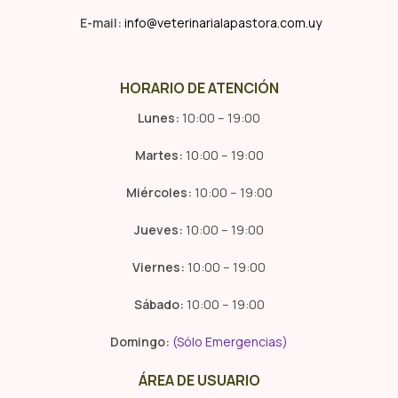
E-mail:
info@veterinarialapastora.com.uy
HORARIO DE ATENCIÓN
Lunes:
10:00 – 19:00
Martes:
10:00 – 19:00
Miércoles:
10:00 – 19:00
Jueves:
10:00 – 19:00
Viernes:
10:00 – 19:00
Sábado:
10:00 – 19:00
Domingo:
(Sólo Emergencias)
ÁREA DE USUARIO