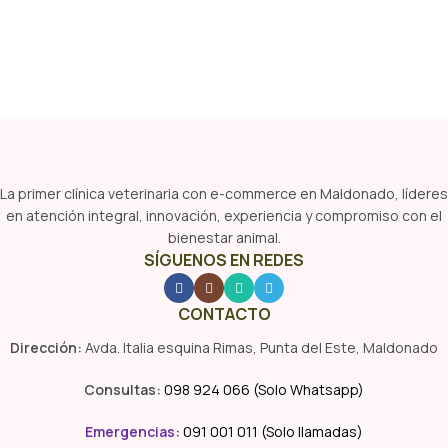
La primer clínica veterinaria con e-commerce en Maldonado, líderes
en atención integral, innovación, experiencia y compromiso con el
bienestar animal.
SÍGUENOS EN REDES
CONTACTO
Dirección:
Avda. Italia esquina Rimas, Punta del Este, Maldonado
Consultas:
098 924 066 (Solo Whatsapp)
Emergencias
:
091 001 011 (Solo llamadas)