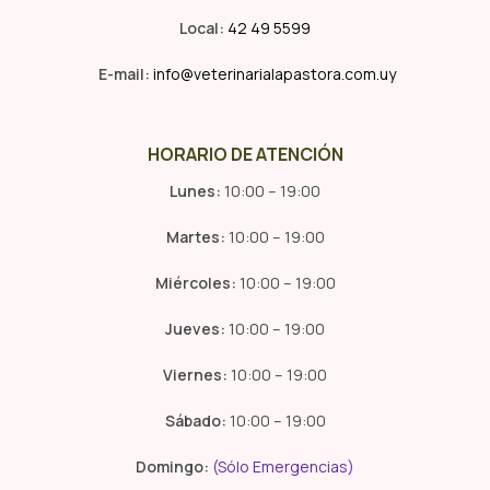
Local:
42 49 5599
E-mail:
info@veterinarialapastora.com.uy
HORARIO DE ATENCIÓN
Lunes:
10:00 – 19:00
Martes:
10:00 – 19:00
Miércoles:
10:00 – 19:00
Jueves:
10:00 – 19:00
Viernes:
10:00 – 19:00
Sábado:
10:00 – 19:00
Domingo:
(Sólo Emergencias)