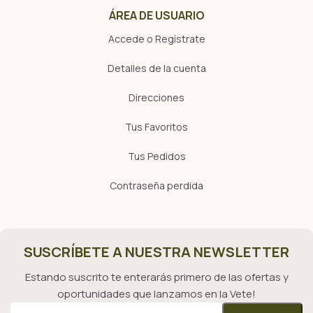
ÁREA DE USUARIO
Accede o Regístrate
Detalles de la cuenta
Direcciones
Tus Favoritos
Tus Pedidos
Contraseña perdida
SUSCRÍBETE A NUESTRA NEWSLETTER
Estando suscrito te enterarás primero de las ofertas y
oportunidades que lanzamos en la Vete!