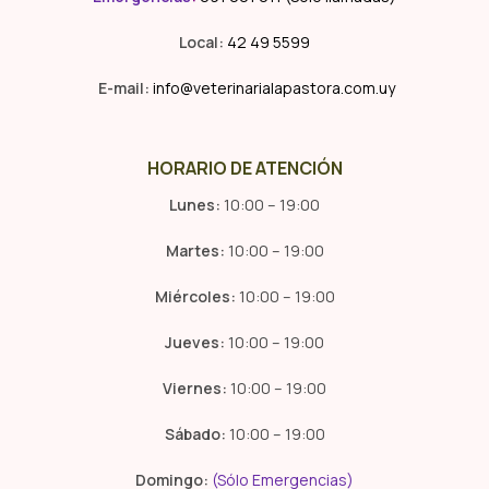
Local:
42 49 5599
E-mail:
info@veterinarialapastora.com.uy
HORARIO DE ATENCIÓN
Lunes:
10:00 – 19:00
Martes:
10:00 – 19:00
Miércoles:
10:00 – 19:00
Jueves:
10:00 – 19:00
Viernes:
10:00 – 19:00
Sábado:
10:00 – 19:00
Domingo:
(Sólo Emergencias)