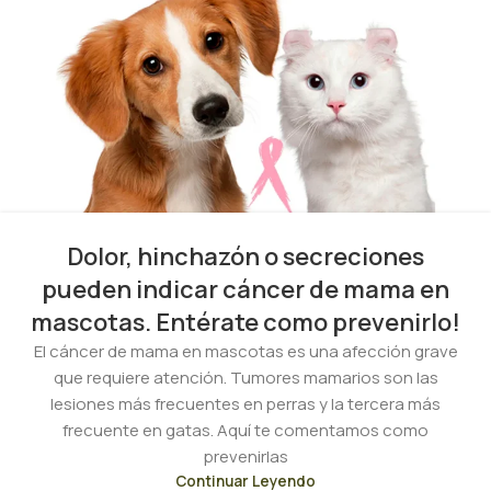
Dolor, hinchazón o secreciones
pueden indicar cáncer de mama en
mascotas. Entérate como prevenirlo!
El cáncer de mama en mascotas es una afección grave
que requiere atención. Tumores mamarios son las
lesiones más frecuentes en perras y la tercera más
frecuente en gatas. Aquí te comentamos como
prevenirlas
Continuar Leyendo