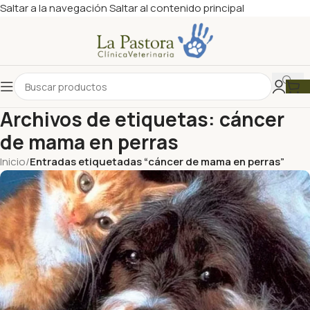
Saltar a la navegación
Saltar al contenido principal
Archivos de etiquetas: cáncer
de mama en perras
Inicio
/
Entradas etiquetadas “cáncer de mama en perras”