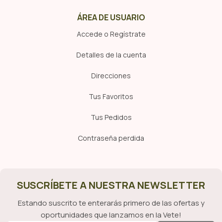
ÁREA DE USUARIO
Accede o Regístrate
Detalles de la cuenta
Direcciones
Tus Favoritos
Tus Pedidos
Contraseña perdida
SUSCRÍBETE A NUESTRA NEWSLETTER
Estando suscrito te enterarás primero de las ofertas y
oportunidades que lanzamos en la Vete!