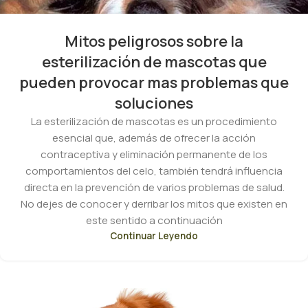
Mitos peligrosos sobre la
esterilización de mascotas que
pueden provocar mas problemas que
soluciones
La esterilización de mascotas es un procedimiento
esencial que, además de ofrecer la acción
contraceptiva y eliminación permanente de los
comportamientos del celo, también tendrá influencia
directa en la prevención de varios problemas de salud.
No dejes de conocer y derribar los mitos que existen en
este sentido a continuación
Continuar Leyendo