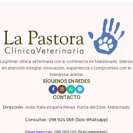
La primer clínica veterinaria con e-commerce en Maldonado, líderes
en atención integral, innovación, experiencia y compromiso con el
bienestar animal.
SÍGUENOS EN REDES
CONTACTO
Dirección:
Avda. Italia esquina Rimas, Punta del Este, Maldonado
Consultas:
098 924 066 (Solo Whatsapp)
Emergencias
:
091 001 011 (Solo llamadas)