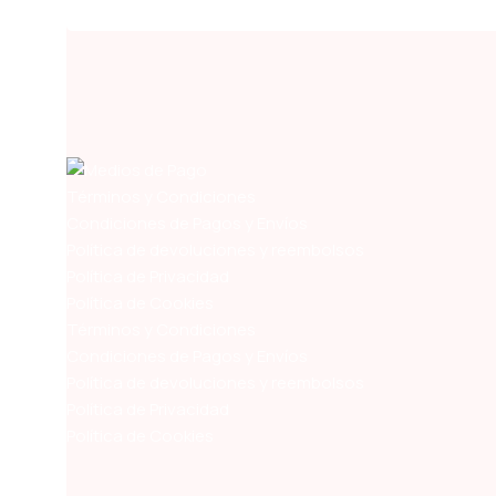
Términos y Condiciones
Condiciones de Pagos y Envíos
Política de devoluciones y reembolsos
Política de Privacidad
Política de Cookies
Términos y Condiciones
Condiciones de Pagos y Envíos
Política de devoluciones y reembolsos
Política de Privacidad
Política de Cookies