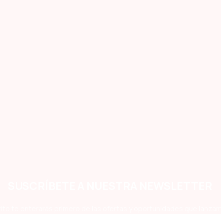
SUSCRÍBETE A NUESTRA NEWSLETTER
ito te enterarás primero de las ofertas y oportunidades que lanzam