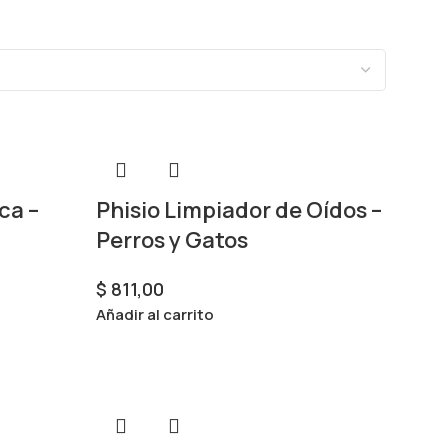
ca –
Phisio Limpiador de Oídos –
Perros y Gatos
$
811,00
Añadir al carrito