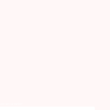
os en la Vete!