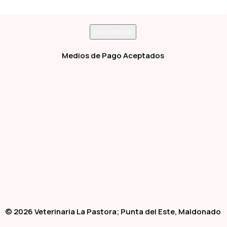
Medios de Pago Aceptados
© 2026 Veterinaria La Pastora; Punta del Este, Maldonado