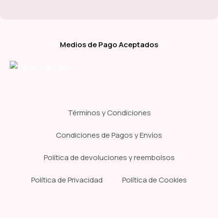
Medios de Pago Aceptados
Términos y Condiciones
Condiciones de Pagos y Envíos
Política de devoluciones y reembolsos
Política de Privacidad
Política de Cookies