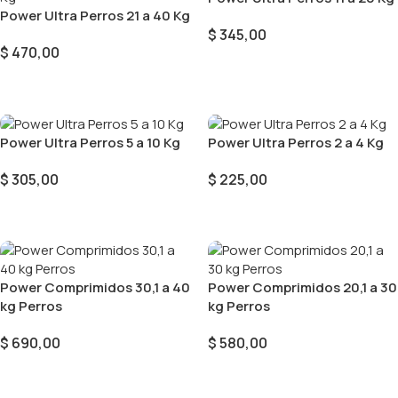
Power Ultra Perros 21 a 40 Kg
$
345,00
$
470,00
Añadir Al Carrito
Añadir Al Carrito
Power Ultra Perros 5 a 10 Kg
Power Ultra Perros 2 a 4 Kg
$
305,00
$
225,00
Añadir Al Carrito
Añadir Al Carrito
Power Comprimidos 30,1 a 40
Power Comprimidos 20,1 a 30
kg Perros
kg Perros
$
690,00
$
580,00
Añadir Al Carrito
Añadir Al Carrito