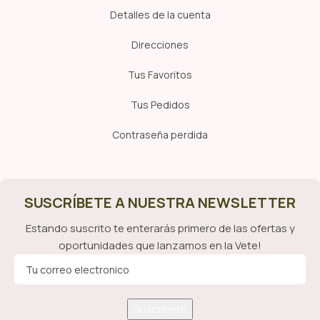
Detalles de la cuenta
Direcciones
Tus Favoritos
Tus Pedidos
Contraseña perdida
SUSCRÍBETE A NUESTRA NEWSLETTER
Estando suscrito te enterarás primero de las ofertas y
oportunidades que lanzamos en la Vete!