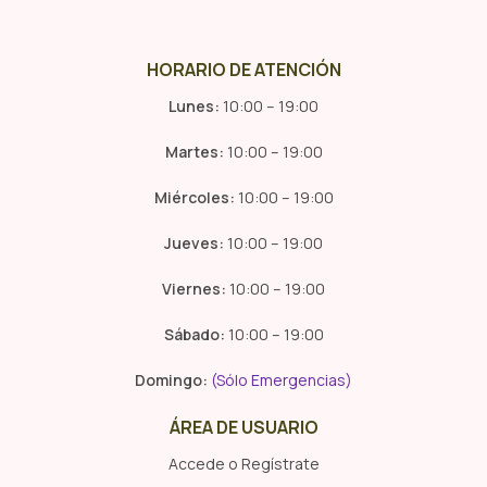
HORARIO DE ATENCIÓN
Lunes:
10:00 – 19:00
Martes:
10:00 – 19:00
Miércoles:
10:00 – 19:00
Jueves:
10:00 – 19:00
Viernes:
10:00 – 19:00
Sábado:
10:00 – 19:00
Domingo:
(Sólo Emergencias)
ÁREA DE USUARIO
Accede o Regístrate