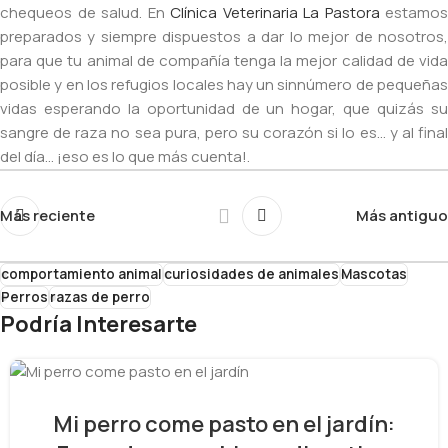
chequeos de salud. En
Clínica Veterinaria La Pastora
estamos
preparados y siempre dispuestos a dar lo mejor de nosotros,
para que tu animal de compañía tenga la mejor calidad de vida
posible y en los refugios locales hay un sinnúmero de pequeñas
vidas esperando la oportunidad de un hogar, que quizás su
sangre de raza no sea pura, pero su corazón si lo es… y al final
del día… ¡eso es lo que más cuenta!.
Más reciente
Más antiguo
comportamiento animal
curiosidades de animales
Mascotas
Perros
razas de perro
Podría Interesarte
Mi perro come pasto en el jardín: