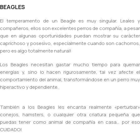
BEAGLES
El temperamento de un Beagle es muy singular. Leales y
compañeros, ellos son excelentes perros de compañía, a pesar
que en algunas oportunidades puedan mostrar su carácter
caprichoso y posesivo, especialmente cuando son cachorros,
pero es algo totalmente natural!
Los Beagles necesitan gastar mucho tiempo para quemar
energías y, sino lo hacen rigurosamente, tal vez afecte el
comportamiento del animal, transformándose en un perro muy
hiperactivo y dependiente.
También a los Beagles les encanta realmente «perturbar»
conejos, hamsters, o cualquier otra criatura pequeña que
puedas tener como animal de compañía en casa… por eso
CUIDADO!