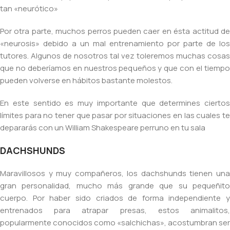
tan «neurótico»
Por otra parte, muchos perros pueden caer en ésta actitud de
«neurosis» debido a un mal entrenamiento por parte de los
tutores. Algunos de nosotros tal vez toleremos muchas cosas
que no deberíamos en nuestros pequeños y que con el tiempo
pueden volverse en hábitos bastante molestos.
En este sentido es muy importante que determines ciertos
límites para no tener que pasar por situaciones en las cuales te
depararás con un William Shakespeare perruno en tu sala
DACHSHUNDS
Maravillosos y muy compañeros, los dachshunds tienen una
gran personalidad, mucho más grande que su pequeñito
cuerpo. Por haber sido criados de forma independiente y
entrenados para atrapar presas, estos animalitos,
popularmente conocidos como «salchichas», acostumbran ser