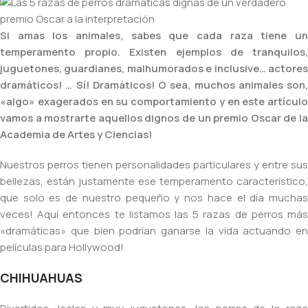
Si amas los animales, sabes que cada raza tiene un
temperamento propio. Existen ejemplos de tranquilos,
juguetones, guardianes, malhumorados e inclusive… actores
dramáticos! … Sí! Dramáticos! O sea, muchos animales son,
«algo» exagerados en su comportamiento y en este artículo
vamos a mostrarte aquellos dignos de un premio Oscar de la
Academia de Artes y Ciencias!
Nuestros perros tienen personalidades particulares y entre sus
bellezas, están justamente ese temperamento característico,
que solo es de nuestro pequeño y nos hace el día muchas
veces! Aquí entonces te listamos las 5 razas de perros más
«dramáticas» que bien podrían ganarse la vida actuando en
películas para Hollywood!
CHIHUAHUAS