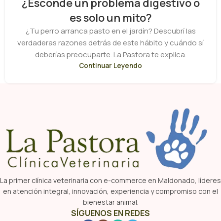
¿Esconde un problema digestivo o
es solo un mito?
¿Tu perro arranca pasto en el jardín? Descubrí las
verdaderas razones detrás de este hábito y cuándo sí
deberías preocuparte. La Pastora te explica.
Continuar Leyendo
La primer clínica veterinaria con e-commerce en Maldonado, líderes
en atención integral, innovación, experiencia y compromiso con el
bienestar animal.
SÍGUENOS EN REDES