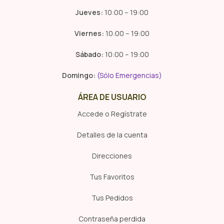
Jueves:
10:00 – 19:00
Viernes:
10:00 – 19:00
Sábado:
10:00 – 19:00
Domingo:
(Sólo Emergencias)
ÁREA DE USUARIO
Accede o Regístrate
Detalles de la cuenta
Direcciones
Tus Favoritos
Tus Pedidos
Contraseña perdida