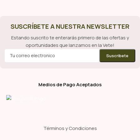
SUSCRÍBETE A NUESTRA NEWSLETTER
Estando suscrito te enterarás primero de las ofertas y
oportunidades que lanzamos en la Vete!
Medios de Pago Aceptados
Términos y Condiciones