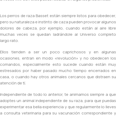
Los perros de raza Basset están siempre listos para obedecer,
pero su naturaleza e instinto de caza pueden provocar algunos
dolores de cabeza, por ejemplo, cuando están al aire libre
muchas veces se quedan ladrándole al Universo completo
largo rato.
Ellos tienden a ser un poco caprichosos y en algunas
ocasiones, entran en modo «revolución» y no obedecen los
comandos, especialmente esto sucede cuando están muy
estresados por haber pasado mucho tiempo encerrados en
casa, o cuando hay otros animales cercanos que distraen su
atención de tí.
Independiente de todo lo anterior, te animamos siempre a que
adoptes un animal independiente de su raza, para que puedas
experimentar esa bella experiencia y que regularmente lo lleves
a consulta veterinaria para su vacunación correspondiente y