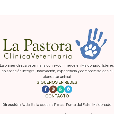
La primer clínica veterinaria con e-commerce en Maldonado, líderes
en atención integral, innovación, experiencia y compromiso con el
bienestar animal.
SÍGUENOS EN REDES
CONTACTO
Dirección:
Avda. Italia esquina Rimas, Punta del Este, Maldonado