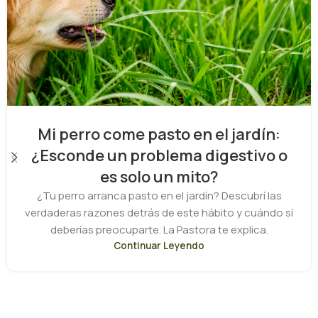
Mi perro come pasto en el jardín:
¿Esconde un problema digestivo o
es solo un mito?
¿Tu perro arranca pasto en el jardín? Descubrí las
verdaderas razones detrás de este hábito y cuándo sí
deberías preocuparte. La Pastora te explica.
Continuar Leyendo