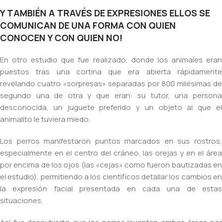
Y TAMBIÉN A TRAVÉS DE EXPRESIONES ELLOS SE
COMUNICAN DE UNA FORMA CON QUIEN
CONOCEN Y CON QUIEN NO!
En otro estudio que fue realizado, donde los animales eran
puestos tras una cortina que era abierta rápidamente
revelando cuatro «sorpresas» separadas por 800 milésimas de
segundo una de otra y que eran: su tutor, una persona
desconocida, un juguete preferido y un objeto al que el
animalito le tuviera miedo.
Los perros manifestaron puntos marcados en sus rostros,
especialmente en el centro del cráneo, las orejas y en el área
por encima de los ojos (las «cejas» como fueron bautizadas en
el estudio), permitiendo a los científicos detallar los cambios en
la expresión facial presentada en cada una de estas
situaciones.