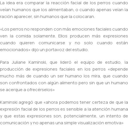
La idea era comparar la reacción facial de los perros cuando
veían humanos que los alimentaban, o cuando apenas veían la
ración aparecer, sin humanos que la colocaran.
«Los perros no responden con más emociones faciales cuando
ven la comida solamente. Ellos producen más expresiones
cuando quieren comunicarse y no solo cuando están
emocionados» dijo un portavoz del estudio.
Para Juliane Kaminski, que lideró el equipo de estudio, la
producción de expresiones faciales en los perros «depende
mucho más de cuando un ser humano los mira, que cuando
son confrontados con algún alimento pero sin que un humano
se acerque a ofrecérselos»
Kaminski agregó que «ahora podemos tener certeza de que la
expresión facial de los perros es sensible a la atención humana
y que estas expresiones son, potencialmente, un intento de
comunicación y no apenas una simple visualización emotiva»