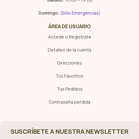
Domingo:
(Sólo Emergencias)
ÁREA DE USUARIO
Accede o Regístrate
Detalles de la cuenta
Direcciones
Tus Favoritos
Tus Pedidos
Contraseña perdida
SUSCRÍBETE A NUESTRA NEWSLETTER