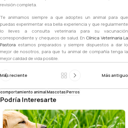
revisión completa.
Te animamos siempre a que adoptes un animal para que
puedas experimentar esa bella experiencia y que regularmente
lo lleves a consulta veterinaria para su vacunación
correspondiente y chequeos de salud. En
Clínica Veterinaria La
Pastora
estamos preparados y siempre dispuestos a dar lo
mejor de nosotros, para que tu animal de compañía tenga la
mejor calidad de vida posible.
Más reciente
Más antiguo
comportamiento animal
Mascotas
Perros
Podría Interesarte