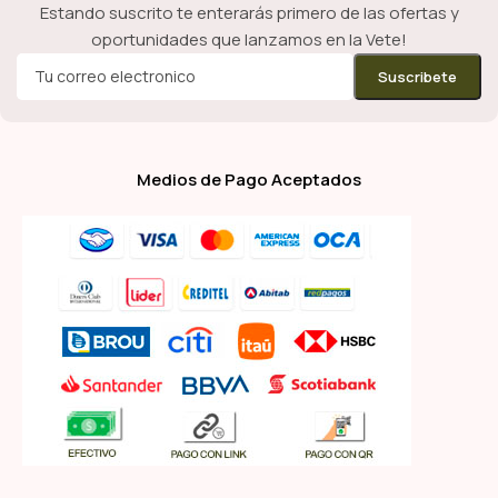
Estando suscrito te enterarás primero de las ofertas y
oportunidades que lanzamos en la Vete!
Medios de Pago Aceptados