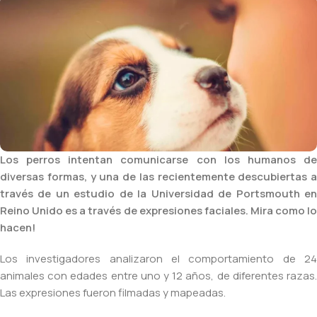
Los perros intentan comunicarse con los humanos de
diversas formas, y una de las recientemente descubiertas a
través de un estudio de la Universidad de Portsmouth en
Reino Unido es a través de expresiones faciales. Mira como lo
hacen!
Los investigadores analizaron el comportamiento de 24
animales con edades entre uno y 12 años, de diferentes razas.
Las expresiones fueron filmadas y mapeadas.