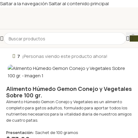
Saltar a la navegación
Saltar al contenido principal
7
¡Personas viendo este producto ahora!
Alimento Húmedo Gemon Conejo y Vegetales
Sobre 100 gr.
Alimento Húmedo Gemon Conejo y Vegetales es un alimento
completo para gatos adultos, formulado para aportar todos los
nutrientes necesarios para la vitalidad diaria de nuestros amigos
de cuatro patas.
Presentación:
Sachet de 100 gramos