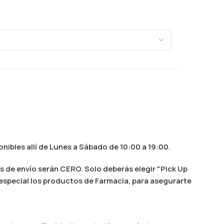
nibles allí de Lunes a Sábado de 10:00 a 19:00.
s de envío serán CERO. Solo deberás elegir "Pick Up
n especial los productos de Farmacia, para asegurarte