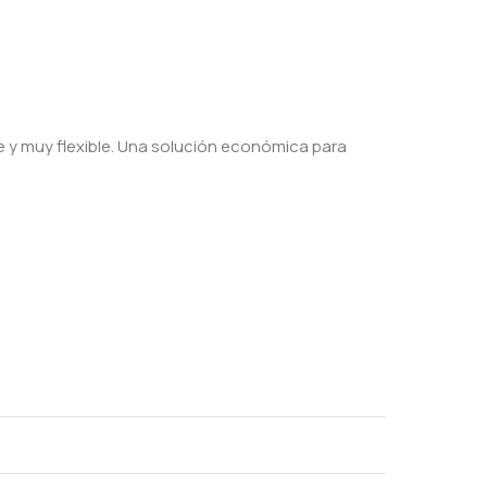
rte y muy flexible. Una solución económica para