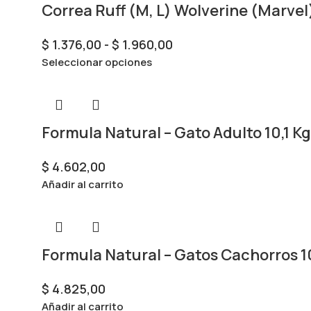
Correa Ruff (M, L) Wolverine (Marvel
$
1.376,00
-
$
1.960,00
Seleccionar opciones
Formula Natural – Gato Adulto 10,1 Kg
$
4.602,00
Añadir al carrito
Formula Natural – Gatos Cachorros 10
$
4.825,00
Añadir al carrito