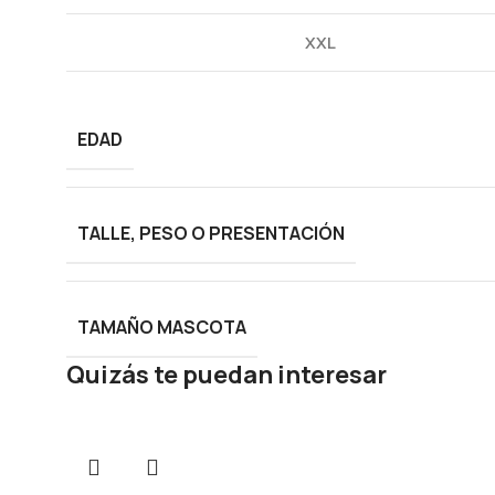
XXL
EDAD
TALLE, PESO O PRESENTACIÓN
TAMAÑO MASCOTA
Quizás te puedan interesar