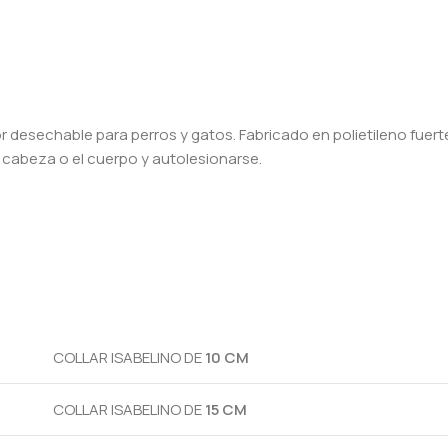
ctor desechable para perros y gatos. Fabricado en polietileno fue
 cabeza o el cuerpo y autolesionarse.
COLLAR ISABELINO DE
10 CM
COLLAR ISABELINO DE
15 CM