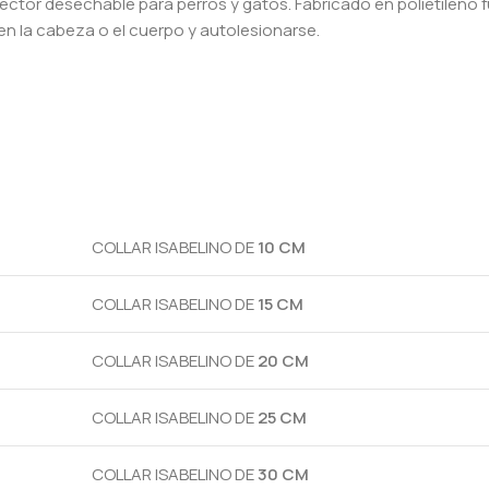
protector desechable para perros y gatos. Fabricado en polietilen
en la cabeza o el cuerpo y autolesionarse.
COLLAR ISABELINO DE
10 CM
COLLAR ISABELINO DE
15 CM
COLLAR ISABELINO DE
20 CM
COLLAR ISABELINO DE
25 CM
COLLAR ISABELINO DE
30 CM