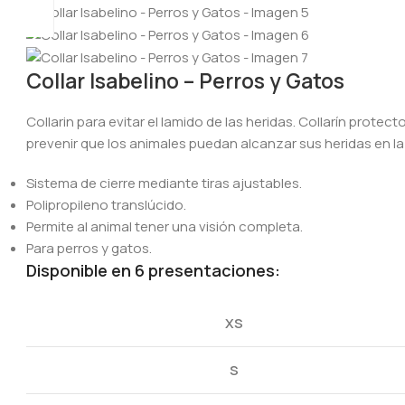
Collar Isabelino – Perros y Gatos
Collarin para evitar el lamido de las heridas. Collarín prote
prevenir que los animales puedan alcanzar sus heridas en la
Sistema de cierre mediante tiras ajustables.
Polipropileno translúcido.
Permite al animal tener una visión completa.
Para perros y gatos.
Disponible en 6 presentaciones:
XS
S