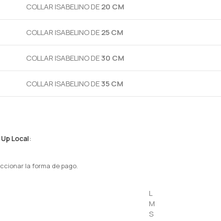
COLLAR ISABELINO DE
20 CM
COLLAR ISABELINO DE
25 CM
COLLAR ISABELINO DE
30 CM
COLLAR ISABELINO DE
35 CM
 Up Local
:
ccionar la forma de pago.
L
M
S