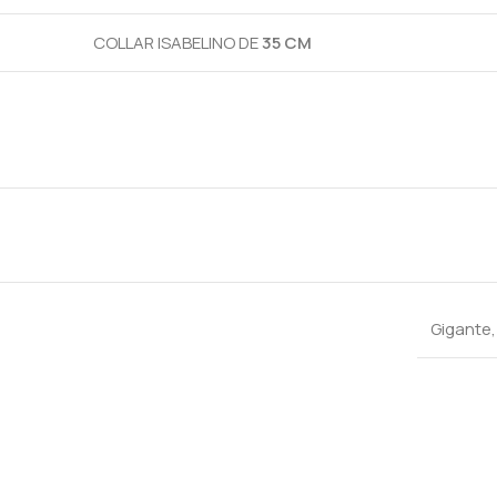
COLLAR ISABELINO DE
35 CM
Gigante