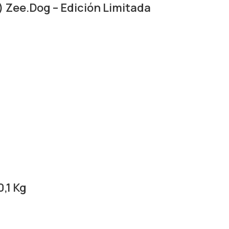
) Zee.Dog – Edición Limitada
,1 Kg