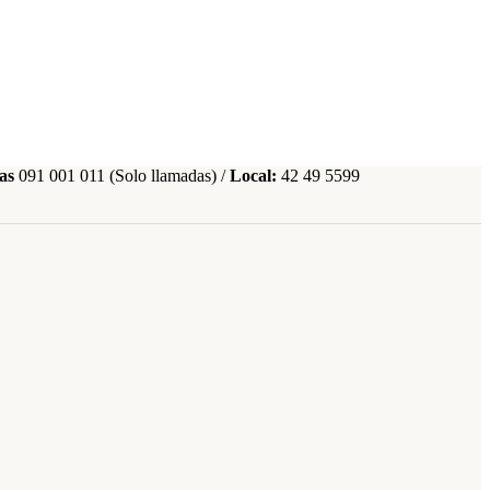
as
091 001 011 (Solo llamadas) /
Local:
42 49 5599