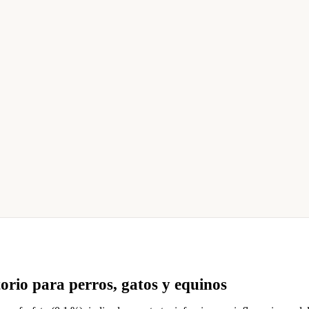
torio para perros, gatos y equinos