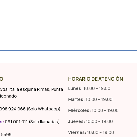
O
HORARIO DE ATENCIÓN
Lunes:
10:00 – 19:00
vda. Italia esquina Rimas, Punta
aldonado
Martes:
10:00 – 19:00
098 924 066 (Solo Whatsapp)
Miércoles:
10:00 – 19:00
Jueves:
10:00 – 19:00
s
:
091 001 011 (Solo llamadas)
Viernes:
10:00 – 19:00
 5599