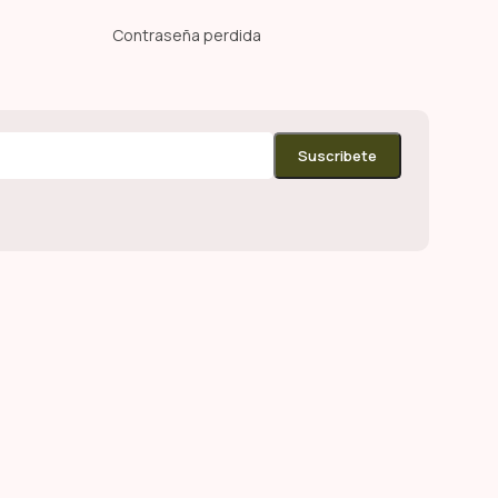
Contraseña perdida