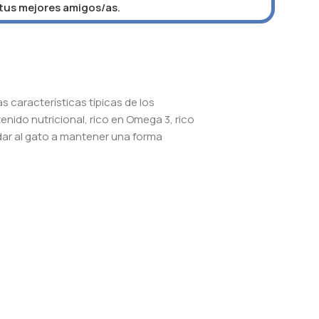
 tus mejores amigos/as.
 características típicas de los
enido nutricional, rico en Omega 3, rico
dar al gato a mantener una forma