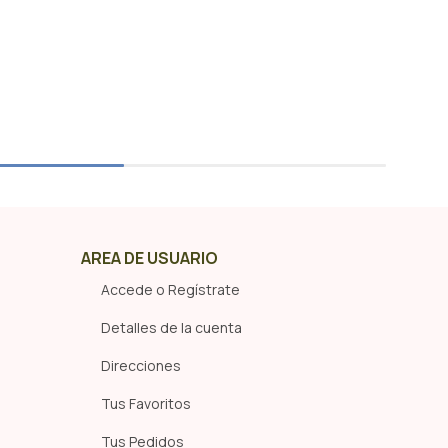
AREA DE USUARIO
Accede o Regístrate
Detalles de la cuenta
Direcciones
Tus Favoritos
Tus Pedidos