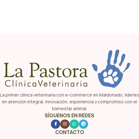
La primer clínica veterinaria con e-commerce en Maldonado, líderes
en atención integral, innovación, experiencia y compromiso con el
bienestar animal.
SÍGUENOS EN REDES
CONTACTO