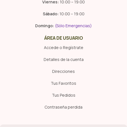
Viernes:
10:00 – 19:00
Sábado:
10:00 – 19:00
Domingo:
(Sólo Emergencias)
ÁREA DE USUARIO
Accede o Regístrate
Detalles de la cuenta
Direcciones
Tus Favoritos
Tus Pedidos
Contraseña perdida