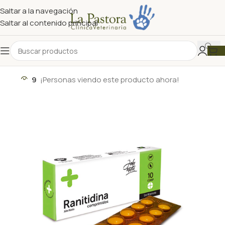
Saltar a la navegación
Saltar al contenido principal
9
¡Personas viendo este producto ahora!