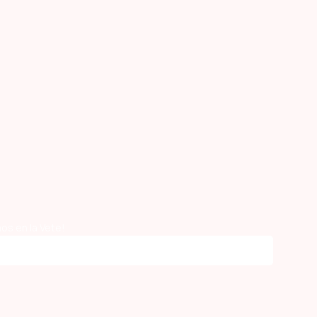
os en la Vete!