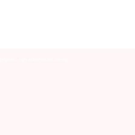
mpromiso con el bienestar animal.