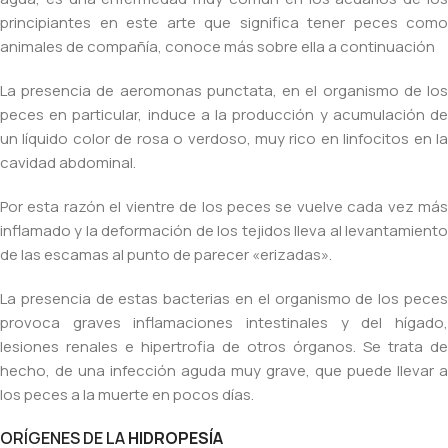
principiantes en este arte que significa tener peces como
animales de compañía, conoce más sobre ella a continuación
La presencia de aeromonas punctata, en el organismo de los
peces en particular, induce a la producción y acumulación de
un líquido color de rosa o verdoso, muy rico en linfocitos en la
cavidad abdominal.
Por esta razón el vientre de los peces se vuelve cada vez más
inflamado y la deformación de los tejidos lleva al levantamiento
de las escamas al punto de parecer «erizadas».
La presencia de estas bacterias en el organismo de los peces
provoca graves inflamaciones intestinales y del hígado,
lesiones renales e hipertrofia de otros órganos. Se trata de
hecho, de una infección aguda muy grave, que puede llevar a
los peces a la muerte en pocos días.
ORÍGENES DE LA
HIDROPESÍA