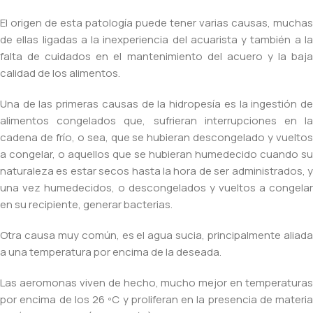
El origen de esta patología puede tener varias causas, muchas
de ellas ligadas a la inexperiencia del acuarista y también a la
falta de cuidados en el mantenimiento del acuero y la baja
calidad de los alimentos.
Una de las primeras causas de la hidropesía es la ingestión de
alimentos congelados que, sufrieran interrupciones en la
cadena de frío, o sea, que se hubieran descongelado y vueltos
a congelar, o aquellos que se hubieran humedecido cuando su
naturaleza es estar secos hasta la hora de ser administrados, y
una vez humedecidos, o descongelados y vueltos a congelar
en su recipiente, generar bacterias.
Otra causa muy común, es el agua sucia, principalmente aliada
a una temperatura por encima de la deseada.
Las aeromonas viven de hecho, mucho mejor en temperaturas
por encima de los 26 ºC y proliferan en la presencia de materia