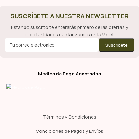
SUSCRÍBETE A NUESTRA NEWSLETTER
Estando suscrito te enterarás primero de las ofertas y
oportunidades que lanzamos en la Vete!
Medios de Pago Aceptados
Términos y Condiciones
Condiciones de Pagos y Envíos