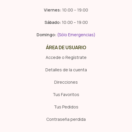
Viernes:
10:00 – 19:00
Sábado:
10:00 – 19:00
Domingo:
(Sólo Emergencias)
ÁREA DE USUARIO
Accede o Regístrate
Detalles de la cuenta
Direcciones
Tus Favoritos
Tus Pedidos
Contraseña perdida