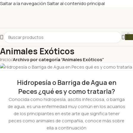
Saltar a la navegación
Saltar al contenido principal
Animales Exóticos
Inicio
/
Archivo por categoría “Animales Exóticos”
Hidropesía o Barriga de Agua en
Peces ¿qué es y como tratarla?
Conocida como hidropesía, ascitis infecciosa, o barriga
de agua, es una enfermedad muy común en los acuarios
de los principiantes en este arte que significa tener
peces como animales de compañía, conoce más sobre
ella a continuación