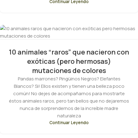
Continuar Leyendo
10 animales “raros” que nacieron con
exóticas (pero hermosas)
mutaciones de colores
Pandas marrones? Pingüinos Negros? Elefantes
Blancos? Si! Ellos existen y tienen una belleza poco
común! No dejes de acompañarnos para mostrarte
éstos animales raros, pero tan bellos que no dejaremos
nunca de sorprendernos de la increíble madre
naturaleza
Continuar Leyendo