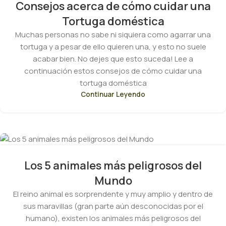
Consejos acerca de cómo cuidar una
Tortuga doméstica
Muchas personas no sabe ni siquiera como agarrar una
tortuga y a pesar de ello quieren una, y esto no suele
acabar bien. No dejes que esto suceda! Lee a
continuación estos consejos de cómo cuidar una
tortuga doméstica
Continuar Leyendo
Los 5 animales más peligrosos del
Mundo
El reino animal es sorprendente y muy amplio y dentro de
sus maravillas (gran parte aún desconocidas por el
humano), existen los animales más peligrosos del