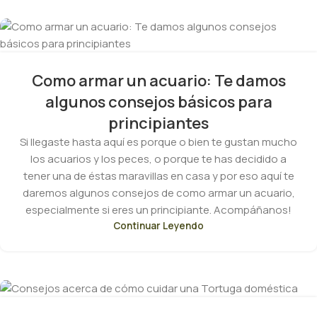
Como armar un acuario: Te damos
algunos consejos básicos para
principiantes
Si llegaste hasta aquí es porque o bien te gustan mucho
los acuarios y los peces, o porque te has decidido a
tener una de éstas maravillas en casa y por eso aquí te
daremos algunos consejos de como armar un acuario,
especialmente si eres un principiante. Acompáñanos!
Continuar Leyendo