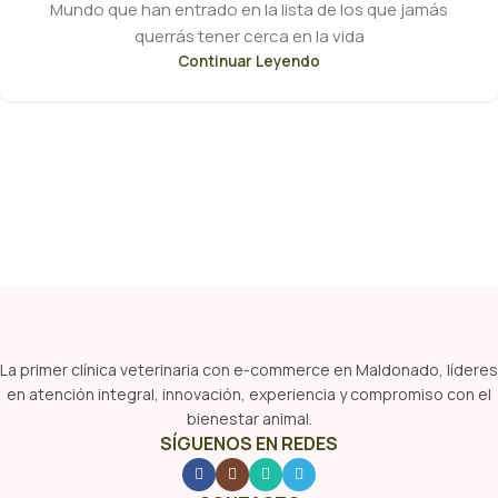
Mundo que han entrado en la lista de los que jamás
querrás tener cerca en la vida
Continuar Leyendo
La primer clínica veterinaria con e-commerce en Maldonado, líderes
en atención integral, innovación, experiencia y compromiso con el
bienestar animal.
SÍGUENOS EN REDES