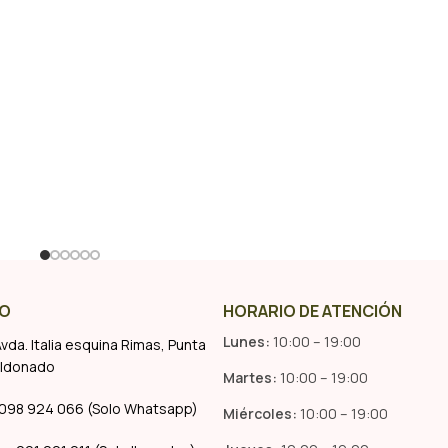
O
HORARIO DE ATENCIÓN
Lunes:
10:00 – 19:00
vda. Italia esquina Rimas, Punta
aldonado
Martes:
10:00 – 19:00
098 924 066 (Solo Whatsapp)
Miércoles:
10:00 – 19:00