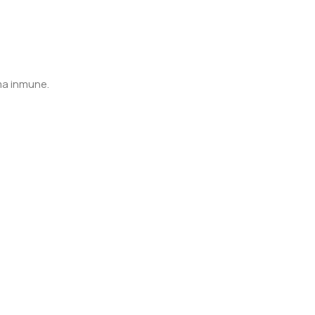
ema inmune.