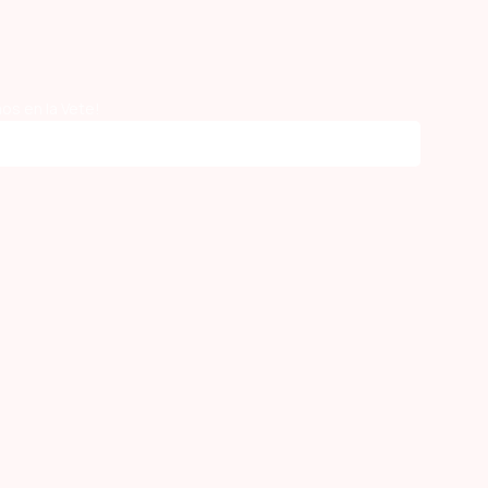
os en la Vete!