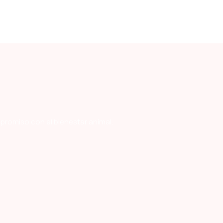
mpromiso con el bienestar animal.