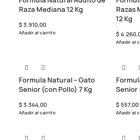
Raza Mediana 12 Kg
Razas 
12 Kg
$
3.910,00
Añadir al carrito
$
4.260,
Añadir al c
Formula Natural – Gato
Formula
Senior (con Pollo) 7 Kg
Senior 
$
3.344,00
$
557,00
Añadir al carrito
Añadir al c