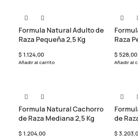
Formula Natural Adulto de
Formul
Raza Pequeña 2,5 Kg
Raza P
$
1.124,00
$
528,00
Añadir al carrito
Añadir al c
Formula Natural Cachorro
Formul
de Raza Mediana 2,5 Kg
de Raz
$
1.204,00
$
3.203,