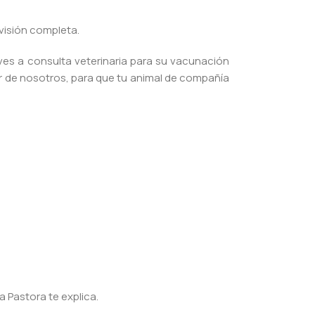
visión completa.
ves a consulta veterinaria para su vacunación
r de nosotros, para que tu animal de compañía
 Pastora te explica.