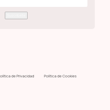
olítica de Privacidad
Política de Cookies