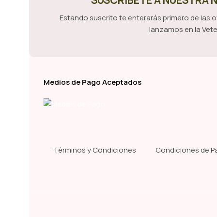
SUSCRÍBETE A NUESTRA
Estando suscrito te enterarás primero de las 
lanzamos en la Vete
Medios de Pago Aceptados
Términos y Condiciones
Condiciones de P