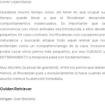
correr y ejercitarse.
Quedarse mucho tiempo solos, sin tener en que ocupar su
tiempo, puede llevar a que el Rhodesian desarrolle
comportamientos inadecuados. Es importante que la
convivencia con otros animales sea introducida a ellos desde
pequeños. En caso contrario, los Rhodesian son cazadores por
naturaleza y buscarán atrapar todo aquel animal que no
entiendan como un compañero/amigo de la casa, inclusive
podrá cazar otros perros más pequeños, por eso CUIDADO y
ENTRENAMIENTO a temprana edad son fundamentales.
Muy discreto (a pesar de grandote), entre los perros que ladran
menos, el Rhodesian pura y exclusivamente lo hace cuando el
asunto merece tu atención inmediata.
Golden Retriever
Origen
: Gran Bretaña