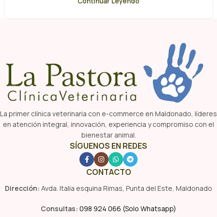
Continuar Leyendo
La primer clínica veterinaria con e-commerce en Maldonado, líderes
en atención integral, innovación, experiencia y compromiso con el
bienestar animal.
SÍGUENOS EN REDES
CONTACTO
Dirección:
Avda. Italia esquina Rimas, Punta del Este, Maldonado
Consultas:
098 924 066 (Solo Whatsapp)