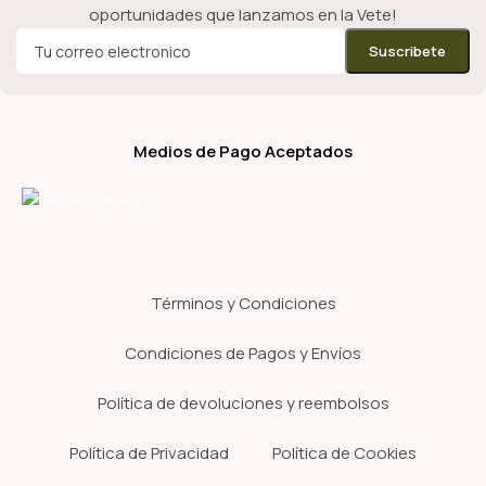
oportunidades que lanzamos en la Vete!
Medios de Pago Aceptados
Términos y Condiciones
Condiciones de Pagos y Envíos
Política de devoluciones y reembolsos
Política de Privacidad
Política de Cookies