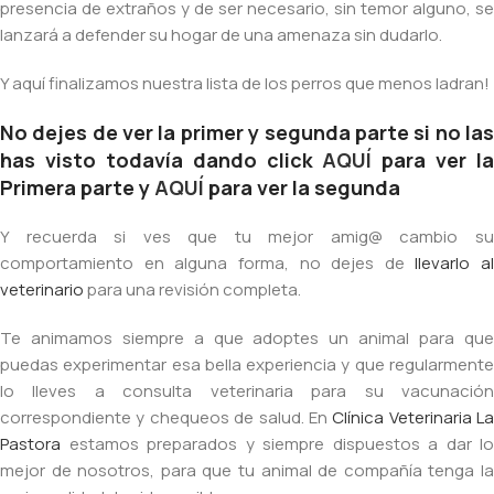
presencia de extraños y de ser necesario, sin temor alguno, se
lanzará a defender su hogar de una amenaza sin dudarlo.
Y aquí finalizamos nuestra lista de los perros que menos ladran!
No dejes de ver la primer y segunda parte si no las
has visto todavía dando click
AQUÍ
para ver la
Primera parte y
AQUÍ
para ver la segunda
Y recuerda si ves que tu mejor amig@ cambio su
comportamiento en alguna forma, no dejes de
llevarlo al
veterinario
para una revisión completa.
Te animamos siempre a que adoptes un animal para que
puedas experimentar esa bella experiencia y que regularmente
lo lleves a consulta veterinaria para su vacunación
correspondiente y chequeos de salud. En
Clínica Veterinaria La
Pastora
estamos preparados y siempre dispuestos a dar lo
mejor de nosotros, para que tu animal de compañía tenga la