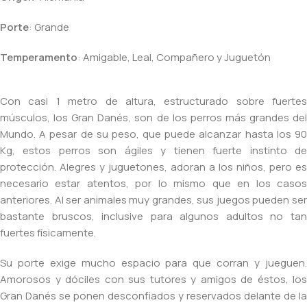
Porte
: Grande
Temperamento
: Amigable, Leal, Compañero y Juguetón
Con casi 1 metro de altura, estructurado sobre fuertes
músculos, los Gran Danés, son de los perros más grandes del
Mundo. A pesar de su peso, que puede alcanzar hasta los 90
Kg, estos perros son ágiles y tienen fuerte instinto de
protección. Alegres y juguetones, adoran a los niños, pero es
necesario estar atentos, por lo mismo que en los casos
anteriores. Al ser animales muy grandes, sus juegos pueden ser
bastante bruscos, inclusive para algunos adultos no tan
fuertes físicamente.
Su porte exige mucho espacio para que corran y jueguen.
Amorosos y dóciles con sus tutores y amigos de éstos, los
Gran Danés se ponen desconfiados y reservados delante de la