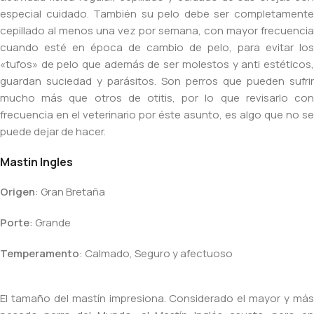
especial cuidado. También su pelo debe ser completamente
cepillado al menos una vez por semana, con mayor frecuencia
cuando esté en época de cambio de pelo, para evitar los
«tufos» de pelo que además de ser molestos y anti estéticos,
guardan suciedad y parásitos. Son perros que pueden sufrir
mucho más que otros de otitis, por lo que revisarlo con
frecuencia en el veterinario por éste asunto, es algo que no se
puede dejar de hacer.
Mastin Ingles
Origen
: Gran Bretaña
Porte
: Grande
Temperamento
: Calmado, Seguro y afectuoso
El tamaño del mastín impresiona. Considerado el mayor y más