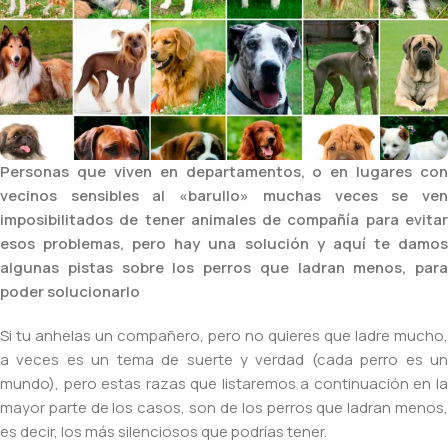
Personas que viven en departamentos, o en lugares con
vecinos sensibles al «barullo» muchas veces se ven
imposibilitados de tener animales de compañía para evitar
esos problemas, pero hay una solución y aquí te damos
algunas pistas sobre los perros que ladran menos, para
poder solucionarlo
Si tu anhelas un compañero, pero no quieres que ladre mucho,
a veces es un tema de suerte y verdad (cada perro es un
mundo), pero estas razas que listaremos a continuación en la
mayor parte de los casos, son de los perros que ladran menos,
es decir, los más silenciosos que podrías tener.