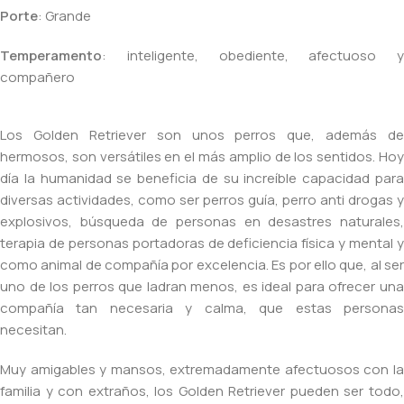
Porte
: Grande
Temperamento
: inteligente, obediente, afectuoso y
compañero
Los Golden Retriever son unos perros que, además de
hermosos, son versátiles en el más amplio de los sentidos. Hoy
día la humanidad se beneficia de su increíble capacidad para
diversas actividades, como ser perros guía, perro anti drogas y
explosivos, búsqueda de personas en desastres naturales,
terapia de personas portadoras de deficiencia física y mental y
como animal de compañía por excelencia. Es por ello que, al ser
uno de los perros que ladran menos, es ideal para ofrecer una
compañía tan necesaria y calma, que estas personas
necesitan.
Muy amigables y mansos, extremadamente afectuosos con la
familia y con extraños, los Golden Retriever pueden ser todo,