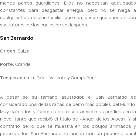
menos perros guardianes. Ellos no necesitan actividades
constantes para desgastar energía, pero no se niega a
cualquier tipo de plan familiar que sea, desde que pueda ir con
sus tutores, de los cuales no se despega.
San Bernardo
Origen
: Suiza
Porte
: Grande
Temperamento
: Dócil, Valiente y Compañero
A pesar de su tamaño asustador, el San Bernardo es
considerado una de las razas de perro más dóciles del Mundo.
Muy calmados y famosos por rescatar víctimas perdidas en la
nieve, tanto que recibió el título de «Ángel de los Alpes». Y al
contrario de lo que se muestra en los dibujos animados y
películas, los San Bernardo no andan con un pequeño barril