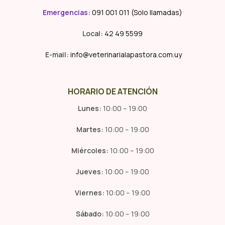
Emergencias
:
091 001 011 (Solo llamadas)
Local:
42 49 5599
E-mail:
info@veterinarialapastora.com.uy
HORARIO DE ATENCIÓN
Lunes:
10:00 – 19:00
Martes:
10:00 – 19:00
Miércoles:
10:00 – 19:00
Jueves:
10:00 – 19:00
Viernes:
10:00 – 19:00
Sábado:
10:00 – 19:00