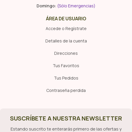
Domingo:
(Sólo Emergencias)
ÁREA DE USUARIO
Accede o Regístrate
Detalles de la cuenta
Direcciones
Tus Favoritos
Tus Pedidos
Contraseña perdida
SUSCRÍBETE A NUESTRA NEWSLETTER
Estando suscrito te enterarás primero de las ofertas y