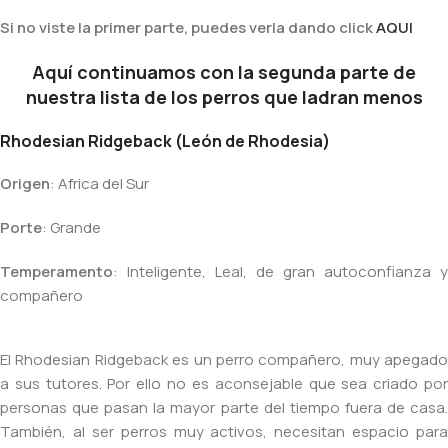
Si no viste la primer parte, puedes verla dando click
AQUI
Aquí continuamos con la segunda parte de
nuestra lista de los perros que ladran menos
Rhodesian Ridgeback (León de Rhodesia)
Origen
: Africa del Sur
Porte
: Grande
Temperamento
: Inteligente, Leal, de gran autoconfianza y
compañero
El Rhodesian Ridgeback es un perro compañero, muy apegado
a sus tutores. Por ello no es aconsejable que sea criado por
personas que pasan la mayor parte del tiempo fuera de casa.
También, al ser perros muy activos, necesitan espacio para