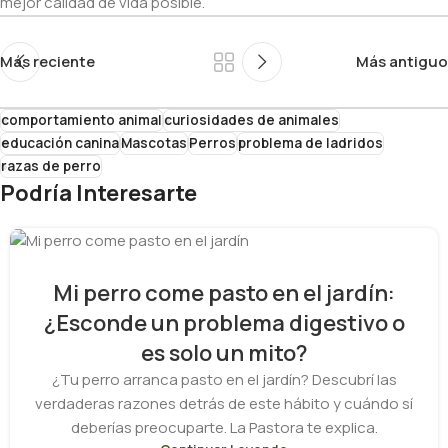
mejor calidad de vida posible.
Más reciente
Más antiguo
comportamiento animal
curiosidades de animales
educación canina
Mascotas
Perros
problema de ladridos
razas de perro
Podría Interesarte
Mi perro come pasto en el jardín:
¿Esconde un problema digestivo o
es solo un mito?
¿Tu perro arranca pasto en el jardín? Descubrí las
verdaderas razones detrás de este hábito y cuándo sí
deberías preocuparte. La Pastora te explica.