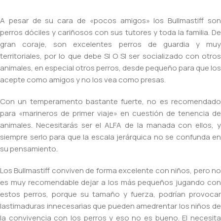
A pesar de su cara de «pocos amigos» los Bullmastiff son
perros dóciles y cariñosos con sus tutores y toda la familia. De
gran coraje, son excelentes perros de guardia y muy
territoriales, por lo que debe SI O SI ser socializado con otros
animales, en especial otros perros, desde pequeño para que los
acepte como amigos y no los vea como presas.
Con un temperamento bastante fuerte, no es recomendado
para «marineros de primer viaje» en cuestión de tenencia de
animales. Necesitarás ser el ALFA de la manada con ellos, y
siempre serlo para que la escala jerárquica no se confunda en
su pensamiento.
Los Bullmastiff conviven de forma excelente con niños, pero no
es muy recomendable dejar a los más pequeños jugando con
estos perros, porque su tamaño y fuerza, podrían provocar
lastimaduras innecesarias que pueden amedrentar los niños de
la convivencia con los perros y eso no es bueno. El necesita